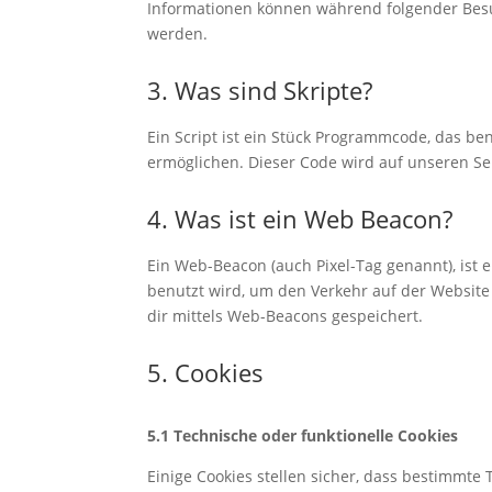
Informationen können während folgender Besu
werden.
3. Was sind Skripte?
Ein Script ist ein Stück Programmcode, das ben
ermöglichen. Dieser Code wird auf unseren Se
4. Was ist ein Web Beacon?
Ein Web-Beacon (auch Pixel-Tag genannt), ist e
benutzt wird, um den Verkehr auf der Websit
dir mittels Web-Beacons gespeichert.
5. Cookies
5.1 Technische oder funktionelle Cookies
Einige Cookies stellen sicher, dass bestimmt