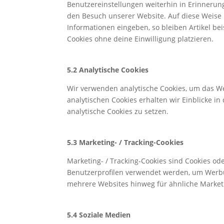
Benutzereinstellungen weiterhin in Erinnerung
den Besuch unserer Website. Auf diese Weise
Informationen eingeben, so bleiben Artikel be
Cookies ohne deine Einwilligung platzieren.
5.2 Analytische Cookies
Wir verwenden analytische Cookies, um das We
analytischen Cookies erhalten wir Einblicke i
analytische Cookies zu setzen.
5.3 Marketing- / Tracking-Cookies
Marketing- / Tracking-Cookies sind Cookies od
Benutzerprofilen verwendet werden, um Werbu
mehrere Websites hinweg für ähnliche Market
5.4 Soziale Medien